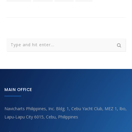
MAIN OFFICE
Navicharts Philippines, Inc. Bldg. 1, Cebu Yacht Club, MEZ 1, Ibo,
Lapu-Lapu City 6015, Cebu, Philippines