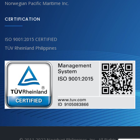
Norwegian Pacific Maritime Inc.
CERTIFICATION
ISO 9001:2015 CERTIFIED
TÜV Rheinland Philippines
© 2011-2022 Navichart Philippines, Inc.- All Rights